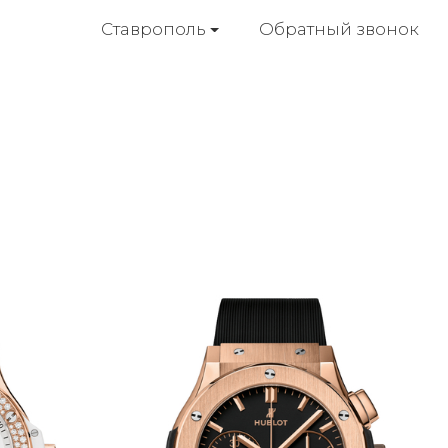
Обратный звонок
Ставрополь