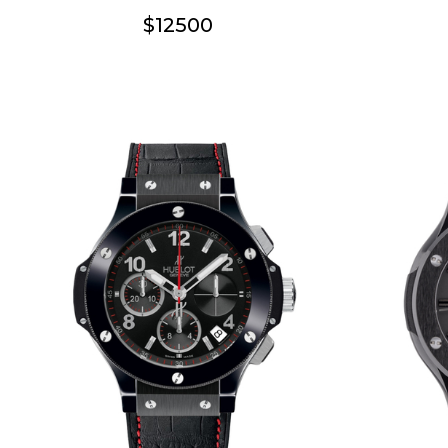
$12500