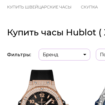
КУПИТЬ ШВЕЙЦАРСКИЕ ЧАСЫ
СКУПКА
Купить часы Hublot (
Фильтры:
Бренд
П