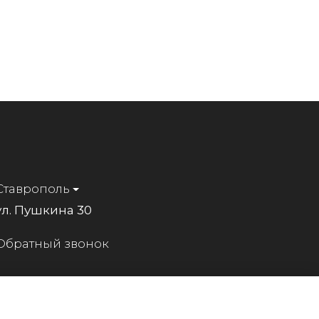
Ставрополь
ул. Пушкина 30
Обратный звонок