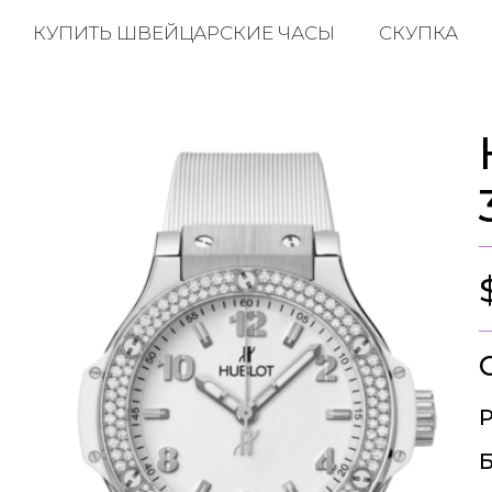
КУПИТЬ ШВЕЙЦАРСКИЕ ЧАСЫ
СКУПКА
Р
Б