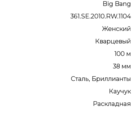
Big Bang
361.SE.2010.RW.1104
Женский
Кварцевый
100 м
38 мм
Сталь, Бриллианты
Каучук
Раскладная