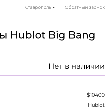
Обратный звонок
Ставрополь
ы Hublot Big Bang
Нет в наличии
$10400
Hublot