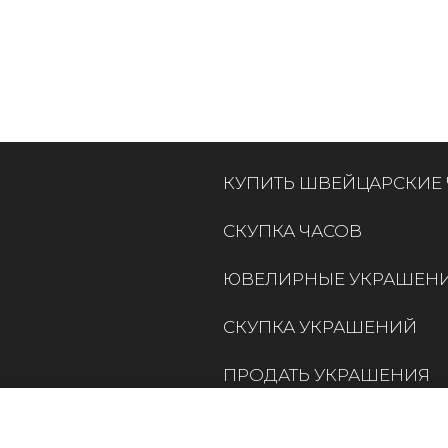
КУПИТЬ ШВЕЙЦАРСКИЕ
СКУПКА ЧАСОВ
ЮВЕЛИРНЫЕ УКРАШЕН
СКУПКА УКРАШЕНИЙ
ПРОДАТЬ УКРАШЕНИЯ
КОНТАКТЫ