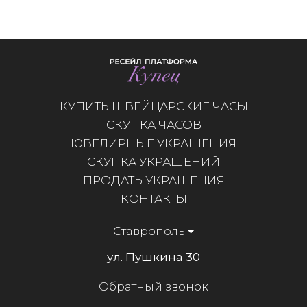
КУПИТЬ ШВЕЙЦАРСКИЕ ЧАСЫ
СКУПКА ЧАСОВ
ЮВЕЛИРНЫЕ УКРАШЕНИЯ
СКУПКА УКРАШЕНИЙ
ПРОДАТЬ УКРАШЕНИЯ
КОНТАКТЫ
Ставрополь
ул. Пушкина 30
Обратный звонок