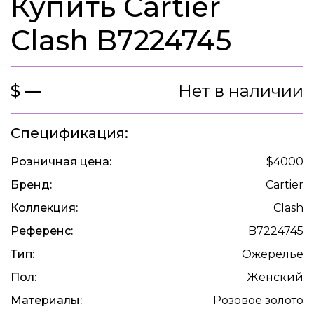
Купить Cartier
Clash B7224745
$ —
Нет в наличии
Спецификация:
Розничная цена:
$4000
Бренд:
Cartier
Коллекция:
Clash
Референс:
B7224745
Тип:
Ожерелье
Пол:
Женский
Материалы:
Розовое золото